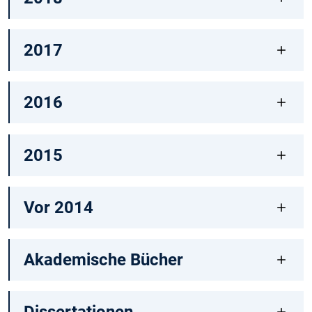
2017
2016
2015
Vor 2014
Akademische Bücher