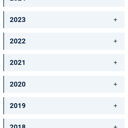
2023
2022
2021
2020
2019
2018