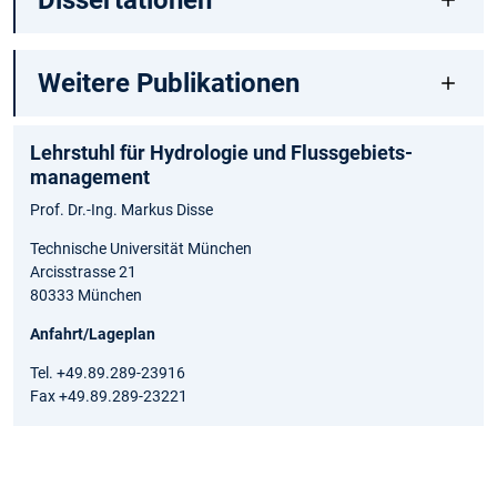
Dissertationen
Weitere Publikationen
Lehrstuhl für Hydrologie und Flussgebiets­
management
Prof. Dr.-Ing. Markus Disse
Technische Universität München
Arcisstrasse 21
80333 München
Anfahrt/Lageplan
Tel. +49.89.289-23916
Fax +49.89.289-23221