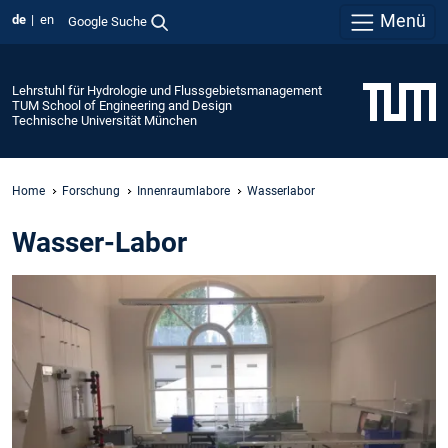
Menü
de
en
Google Suche
Lehrstuhl für Hydrologie und Flussgebietsmanagement
TUM School of Engineering and Design
Technische Universität München
Home
Forschung
Innenraumlabore
Wasserlabor
Wasser-Labor