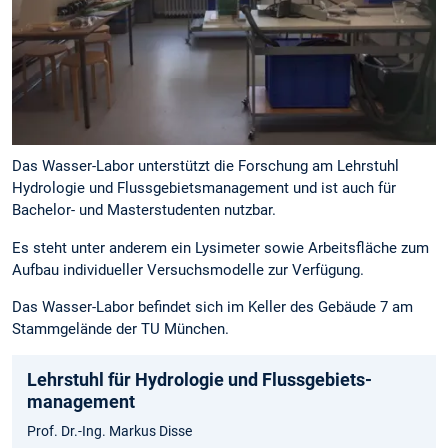
Das Wasser-Labor unterstützt die Forschung am Lehrstuhl
Hydrologie und Flussgebietsmanagement und ist auch für
Bachelor- und Masterstudenten nutzbar.
Es steht unter anderem ein Lysimeter sowie Arbeitsfläche zum
Aufbau individueller Versuchsmodelle zur Verfügung.
Das Wasser-Labor befindet sich im Keller des Gebäude 7 am
Stammgelände der TU München.
Lehrstuhl für Hydrologie und Flussgebiets­
management
Prof. Dr.-Ing. Markus Disse