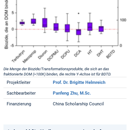
Die Menge der Biozide/Transformationsprodukte, die sich an das
fraktionierte DOM (>100K) binden, die rechte Y-Achse ist für BDTD.
Projektleiter
Prof. Dr. Brigitte Helmreich
Sachbearbeiter
Panfeng Zhu, M.Sc.
Finanzierung
China Scholarship Council