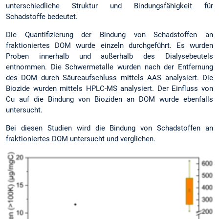
unterschiedliche Struktur und Bindungsfähigkeit für
Schadstoffe bedeutet.
Die Quantifizierung der Bindung von Schadstoffen an
fraktioniertes DOM wurde einzeln durchgeführt. Es wurden
Proben innerhalb und außerhalb des Dialysebeutels
entnommen. Die Schwermetalle wurden nach der Entfernung
des DOM durch Säureaufschluss mittels AAS analysiert. Die
Biozide wurden mittels HPLC-MS analysiert. Der Einfluss von
Cu auf die Bindung von Bioziden an DOM wurde ebenfalls
untersucht.
Bei diesen Studien wird die Bindung von Schadstoffen an
fraktioniertes DOM untersucht und verglichen.