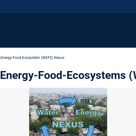
-Energy-Food-Ecosystem (WEFE) Nexus
-Energy-Food-Ecosystems 