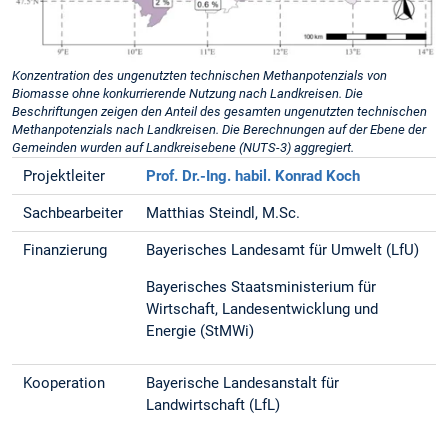
Konzentration des ungenutzten technischen Methanpotenzials von
Biomasse ohne konkurrierende Nutzung nach Landkreisen. Die
Beschriftungen zeigen den Anteil des gesamten ungenutzten technischen
Methanpotenzials nach Landkreisen. Die Berechnungen auf der Ebene der
Gemeinden wurden auf Landkreisebene (NUTS-3) aggregiert.
Projektleiter
Prof. Dr.-Ing. habil. Konrad Koch
Sachbearbeiter
Matthias Steindl, M.Sc.
Finanzierung
Bayerisches Landesamt für Umwelt (LfU)
Bayerisches Staatsministerium für
Wirtschaft, Landesentwicklung und
Energie (StMWi)
Kooperation
Bayerische Landesanstalt für
Landwirtschaft (LfL)