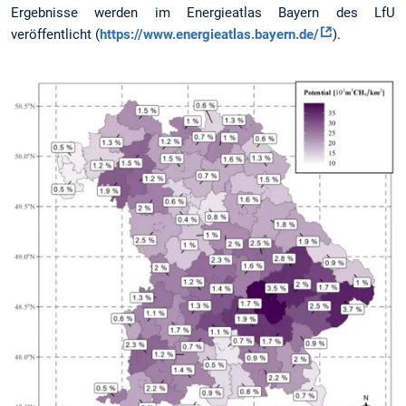
Ergebnisse werden im Energieatlas Bayern des LfU
veröffentlicht (
https://www.energieatlas.bayern.de/
).