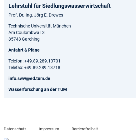
Lehrstuhl für Siedlungswasserwirtschaft
Prof. Dr.-Ing. Jörg E. Drewes
Technische Universität München
Am Coulombwall 3
85748 Garching
Anfahrt & Pläne
Telefon: +49.89.289.13701
Telefax: +49.89.289.13718
info.sww@ed.tum.de
Wasserforschung an der TUM
Datenschutz
Impressum
Barrierefreiheit