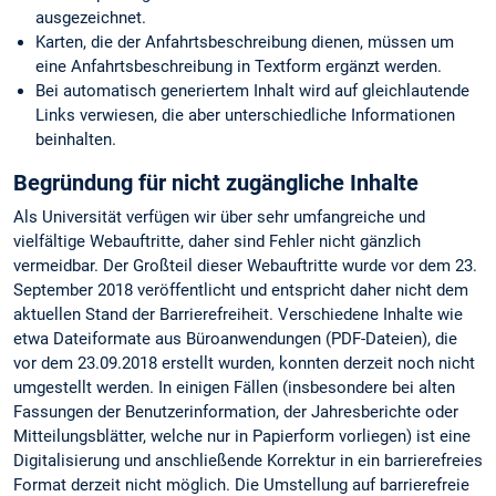
ausgezeichnet.
Karten, die der Anfahrtsbeschreibung dienen, müssen um
eine Anfahrtsbeschreibung in Textform ergänzt werden.
Bei automatisch generiertem Inhalt wird auf gleichlautende
Links verwiesen, die aber unterschiedliche Informationen
beinhalten.
Begründung für nicht zugängliche Inhalte
Als Universität verfügen wir über sehr umfangreiche und
vielfältige Webauftritte, daher sind Fehler nicht gänzlich
vermeidbar. Der Großteil dieser Webauftritte wurde vor dem 23.
September 2018 veröffentlicht und entspricht daher nicht dem
aktuellen Stand der Barrierefreiheit. Verschiedene Inhalte wie
etwa Dateiformate aus Büroanwendungen (PDF-Dateien), die
vor dem 23.09.2018 erstellt wurden, konnten derzeit noch nicht
umgestellt werden. In einigen Fällen (insbesondere bei alten
Fassungen der Benutzerinformation, der Jahresberichte oder
Mitteilungsblätter, welche nur in Papierform vorliegen) ist eine
Digitalisierung und anschließende Korrektur in ein barrierefreies
Format derzeit nicht möglich. Die Umstellung auf barrierefreie