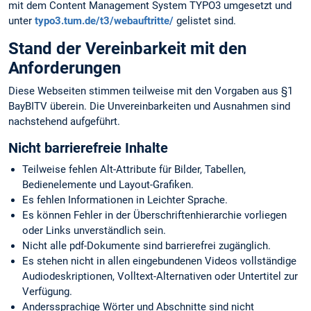
mit dem Content Management System TYPO3 umgesetzt und
unter
typo3.tum.de/t3/webauftritte/
gelistet sind.
Stand der Vereinbarkeit mit den
Anforderungen
Diese Webseiten stimmen teilweise mit den Vorgaben aus §1
BayBITV überein. Die Unvereinbarkeiten und Ausnahmen sind
nachstehend aufgeführt.
Nicht barrierefreie Inhalte
Teilweise fehlen Alt-Attribute für Bilder, Tabellen,
Bedienelemente und Layout-Grafiken.
Es fehlen Informationen in Leichter Sprache.
Es können Fehler in der Überschriftenhierarchie vorliegen
oder Links unverständlich sein.
Nicht alle pdf-Dokumente sind barrierefrei zugänglich.
Es stehen nicht in allen eingebundenen Videos vollständige
Audiodeskriptionen, Volltext-Alternativen oder Untertitel zur
Verfügung.
Anderssprachige Wörter und Abschnitte sind nicht