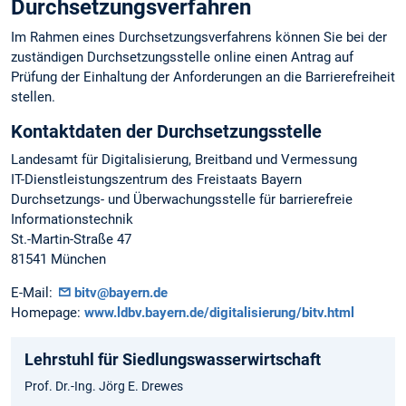
Durchsetzungsverfahren
Im Rahmen eines Durchsetzungsverfahrens können Sie bei der
zuständigen Durchsetzungsstelle online einen Antrag auf
Prüfung der Einhaltung der Anforderungen an die Barrierefreiheit
stellen.
Kontaktdaten der Durchsetzungsstelle
Landesamt für Digitalisierung, Breitband und Vermessung
IT-Dienstleistungszentrum des Freistaats Bayern
Durchsetzungs- und Überwachungsstelle für barrierefreie
Informationstechnik
St.-Martin-Straße 47
81541 München
E-Mail:
bitv@bayern.de
Homepage:
www.ldbv.bayern.de/digitalisierung/bitv.html
Lehrstuhl für Siedlungswasserwirtschaft
Prof. Dr.-Ing. Jörg E. Drewes