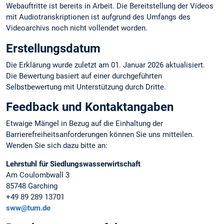
Webauftritte ist bereits in Arbeit. Die Bereitstellung der Videos
mit Audiotranskriptionen ist aufgrund des Umfangs des
Videoarchivs noch nicht vollendet worden.
Erstellungsdatum
Die Erklärung wurde zuletzt am 01. Januar 2026 aktualisiert.
Die Bewertung basiert auf einer durchgeführten
Selbstbewertung mit Unterstützung durch Dritte.
Feedback und Kontaktangaben
Etwaige Mängel in Bezug auf die Einhaltung der
Barrierefreiheitsanforderungen können Sie uns mitteilen.
Wenden Sie sich dazu bitte an:
Lehrstuhl für Siedlungswasserwirtschaft
Am Coulombwall 3
85748 Garching
+49 89 289 13701
sww@tum.de