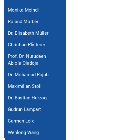
Monika Meindl
Roland Morber
Dr. Elisabeth Müller
Christian Pfisterer
Prof. Dr. Nurudeen
Abiola Oladoja
Dr. Mohamad Rajab
Maximilian Stoll
Dr. Bastian Herzog
Gudrun Lampart
Carmen Leix
Wenlong Wang