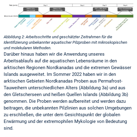
Abbildung 2: Arbeitsschritte und geschätzter Zeitrahmen für die
Identifizierung unbekannter aquatischer Pilzproben mit mikroskopischen
und molekularen Methoden.
Darüber hinaus haben wir die Anwendung unseres
Arbeitsablaufs auf die aquatischen Lebensräume in den
arktischen Regionen Nordkanadas und die extremen Gewässer
Islands ausgeweitet. Im Sommer 2022 haben wir in den
arktischen Gebieten Nordkanadas Proben aus Permafrost-
Tauweihern unterschiedlichen Alters (Abbildung 3a) und aus
den Gletscherseen und heißen Quellen Islands (Abbildung 3b)
genommen. Die Proben werden aufbereitet und werden dazu
beitragen, die unbekannten Pilzlinien aus solchen Umgebungen
zu erschließen, die unter dem Gesichtspunkt der globalen
Erwärmung und der extremophilen Mykologie von Bedeutung
sind.