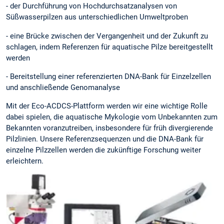
- der Durchführung von Hochdurchsatzanalysen von
Süßwasserpilzen aus unterschiedlichen Umweltproben
- eine Brücke zwischen der Vergangenheit und der Zukunft zu
schlagen, indem Referenzen für aquatische Pilze bereitgestellt
werden
- Bereitstellung einer referenzierten DNA-Bank für Einzelzellen
und anschließende Genomanalyse
Mit der Eco-ACDCS-Plattform werden wir eine wichtige Rolle
dabei spielen, die aquatische Mykologie vom Unbekannten zum
Bekannten voranzutreiben, insbesondere für früh divergierende
Pilzlinien. Unsere Referenzsequenzen und die DNA-Bank für
einzelne Pilzzellen werden die zukünftige Forschung weiter
erleichtern.