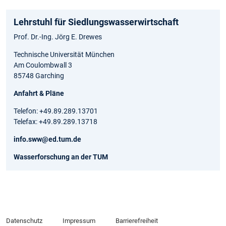
Lehrstuhl für Siedlungswasserwirtschaft
Prof. Dr.-Ing. Jörg E. Drewes
Technische Universität München
Am Coulombwall 3
85748 Garching
Anfahrt & Pläne
Telefon: +49.89.289.13701
Telefax: +49.89.289.13718
info.sww@ed.tum.de
Wasserforschung an der TUM
Datenschutz
Impressum
Barrierefreiheit