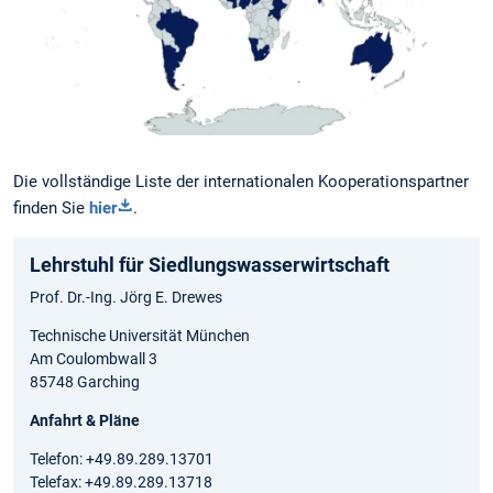
Die vollständige Liste der internationalen Kooperationspartner
finden Sie
hier
.
Lehrstuhl für Siedlungswasserwirtschaft
Prof. Dr.-Ing. Jörg E. Drewes
Technische Universität München
Am Coulombwall 3
85748 Garching
Anfahrt & Pläne
Telefon: +49.89.289.13701
Telefax: +49.89.289.13718