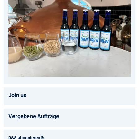
Join us
Vergebene Aufträge
RSS abonnieren