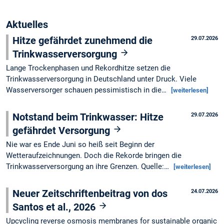
Aktuelles
Hitze gefährdet zunehmend die
29.07.2026
Trinkwasserversorgung
Lange Trockenphasen und Rekordhitze setzen die
Trinkwasserversorgung in Deutschland unter Druck. Viele
Wasserversorger schauen pessimistisch in die…
[weiterlesen]
Notstand beim Trinkwasser: Hitze
29.07.2026
gefährdet Versorgung
Nie war es Ende Juni so heiß seit Beginn der
Wetteraufzeichnungen. Doch die Rekorde bringen die
Trinkwasserversorgung an ihre Grenzen. Quelle:…
[weiterlesen]
Neuer Zeitschriftenbeitrag von dos
24.07.2026
Santos et al., 2026
Upcycling reverse osmosis membranes for sustainable organic