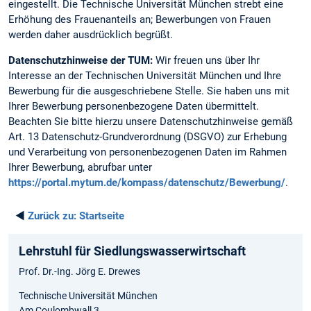
eingestellt. Die Technische Universität München strebt eine
Erhöhung des Frauenanteils an; Bewerbungen von Frauen
werden daher ausdrücklich begrüßt.
Datenschutzhinweise der TUM:
Wir freuen uns über Ihr
Interesse an der Technischen Universität München und Ihre
Bewerbung für die ausgeschriebene Stelle. Sie haben uns mit
Ihrer Bewerbung personenbezogene Daten übermittelt.
Beachten Sie bitte hierzu unsere Datenschutzhinweise gemäß
Art. 13 Datenschutz-Grundverordnung (DSGVO) zur Erhebung
und Verarbeitung von personenbezogenen Daten im Rahmen
Ihrer Bewerbung, abrufbar unter
https://portal.mytum.de/kompass/datenschutz/Bewerbung/
.
◄
Zurück zu:
Startseite
Lehrstuhl für Siedlungswasserwirtschaft
Prof. Dr.-Ing. Jörg E. Drewes
Technische Universität München
Am Coulombwall 3